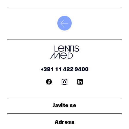
+381 11 422 9400
Javite se
Adresa