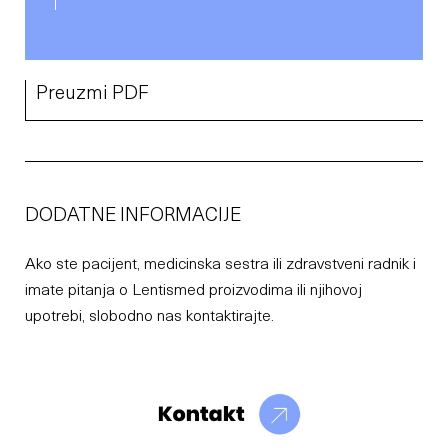
Preuzmi PDF
DODATNE INFORMACIJE
Ako ste pacijent, medicinska sestra ili zdravstveni radnik i
imate pitanja o Lentismed proizvodima ili njihovoj
upotrebi, slobodno nas kontaktirajte.